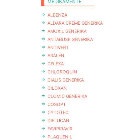
MEDIKAMENTE
ALBENZA
ALDARA CREME GENERIKA
AMOXIL GENERIKA
ANTABUSE GENERIKA
ANTIVERT
ARALEN
CELEXA
CHLOROQUIN
CIALIS GENERIKA
CILOXAN
CLOMID GENERIKA
COSOPT
CYTOTEC
DIFLUCAN
FAVIPIRAVIR
PLAQUENIL