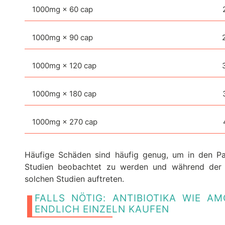
1000mg × 60 cap
1000mg × 90 cap
1000mg × 120 cap
1000mg × 180 cap
1000mg × 270 cap
Häufige Schäden sind häufig genug, um in den Pa
Studien beobachtet zu werden und während der 
solchen Studien auftreten.
FALLS NÖTIG: ANTIBIOTIKA WIE A
ENDLICH EINZELN KAUFEN