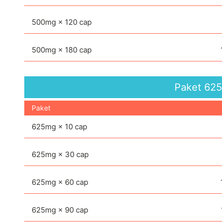
500mg × 120 cap
500mg × 180 cap
Paket
62
Paket
625mg × 10 cap
625mg × 30 cap
625mg × 60 cap
625mg × 90 cap