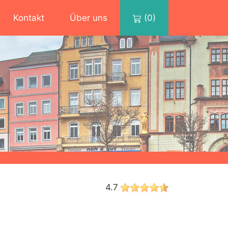
Kontakt
Über uns
(0)
4.7