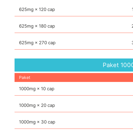
625mg × 120 cap
625mg × 180 cap
625mg × 270 cap
Paket
100
Paket
1000mg × 10 cap
1000mg × 20 cap
1000mg × 30 cap