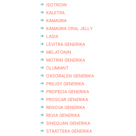
ISOTROIN
KALETRA
KAMAGRA
KAMAGRA ORAL JELLY
LASIX
LEVITRA GENERIKA
MELATONIN
MOTRIN GENERIKA
OLUMIANT
OXSORALEN GENERIKA
PRILIGY GENERIKA
PROPECIA GENERIKA
PROSCAR GENERIKA
RENOVA GENERIKA
REVIA GENERIKA
SINEQUAN GENERIKA
STRATTERA GENERIKA