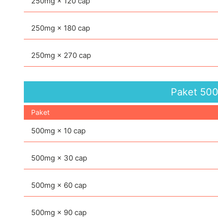
250mg × 120 cap
250mg × 180 cap
250mg × 270 cap
Paket
50
Paket
500mg × 10 cap
500mg × 30 cap
500mg × 60 cap
500mg × 90 cap