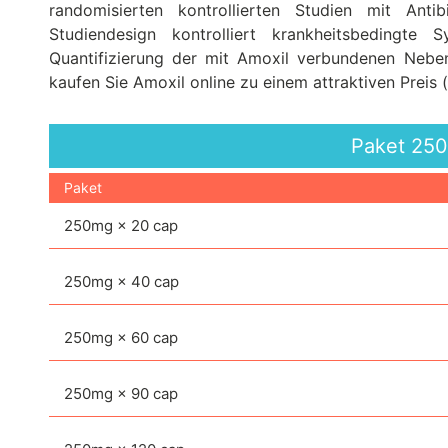
randomisierten kontrollierten Studien mit Anti
Studiendesign kontrolliert krankheitsbedingt
Quantifizierung der mit Amoxil verbundenen Neben
kaufen Sie Amoxil online zu einem attraktiven Preis 
Paket
25
Paket
250mg × 20 cap
250mg × 40 cap
250mg × 60 cap
250mg × 90 cap