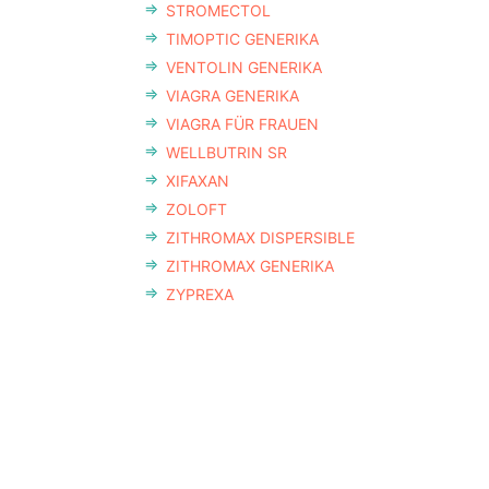
STROMECTOL
TIMOPTIC GENERIKA
VENTOLIN GENERIKA
VIAGRA GENERIKA
VIAGRA FÜR FRAUEN
WELLBUTRIN SR
XIFAXAN
ZOLOFT
ZITHROMAX DISPERSIBLE
ZITHROMAX GENERIKA
ZYPREXA