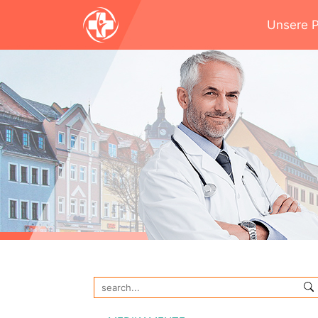
Unsere Po