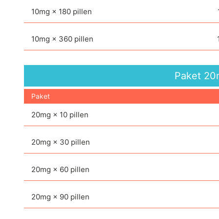
10mg × 180 pillen
10mg × 360 pillen
Paket
20
Paket
20mg × 10 pillen
20mg × 30 pillen
20mg × 60 pillen
20mg × 90 pillen