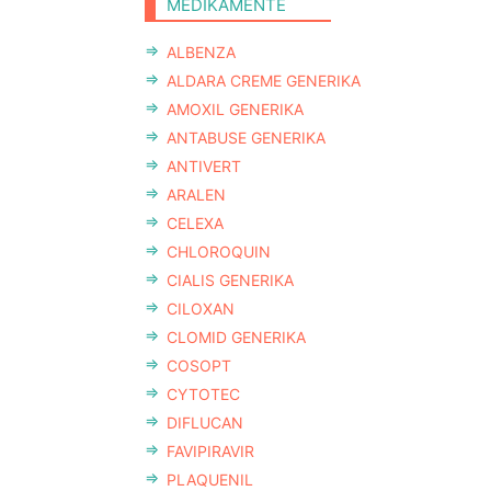
MEDIKAMENTE
ALBENZA
ALDARA CREME GENERIKA
AMOXIL GENERIKA
ANTABUSE GENERIKA
ANTIVERT
ARALEN
CELEXA
CHLOROQUIN
CIALIS GENERIKA
CILOXAN
CLOMID GENERIKA
COSOPT
CYTOTEC
DIFLUCAN
FAVIPIRAVIR
PLAQUENIL