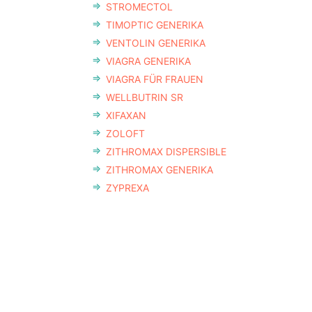
STROMECTOL
TIMOPTIC GENERIKA
VENTOLIN GENERIKA
VIAGRA GENERIKA
VIAGRA FÜR FRAUEN
WELLBUTRIN SR
XIFAXAN
ZOLOFT
ZITHROMAX DISPERSIBLE
ZITHROMAX GENERIKA
ZYPREXA