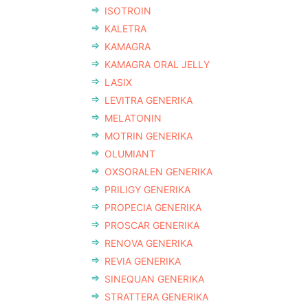
ISOTROIN
KALETRA
KAMAGRA
KAMAGRA ORAL JELLY
LASIX
LEVITRA GENERIKA
MELATONIN
MOTRIN GENERIKA
OLUMIANT
OXSORALEN GENERIKA
PRILIGY GENERIKA
PROPECIA GENERIKA
PROSCAR GENERIKA
RENOVA GENERIKA
REVIA GENERIKA
SINEQUAN GENERIKA
STRATTERA GENERIKA