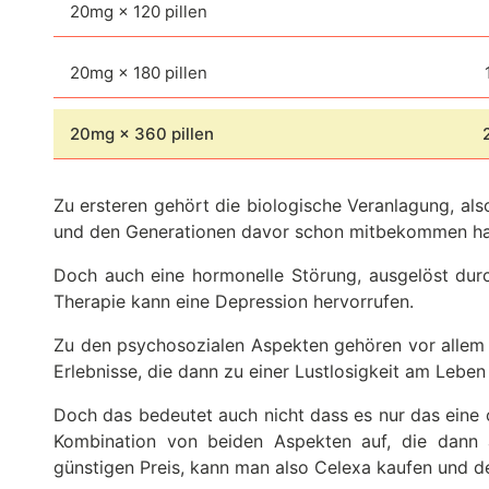
20mg × 120 pillen
20mg × 180 pillen
20mg × 360 pillen
Zu ersteren gehört die biologische Veranlagung, al
und den Generationen davor schon mitbekommen h
Doch auch eine hormonelle Störung, ausgelöst dur
Therapie kann eine Depression hervorrufen.
Zu den psychosozialen Aspekten gehören vor allem 
Erlebnisse, die dann zu einer Lustlosigkeit am Leben
Doch das bedeutet auch nicht dass es nur das eine o
Kombination von beiden Aspekten auf, die dann 
günstigen Preis, kann man also Celexa kaufen und 