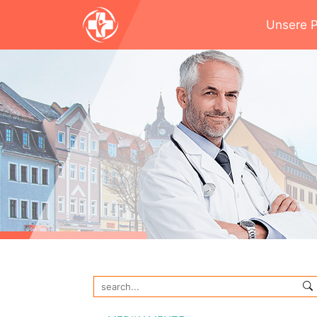
Unsere Po