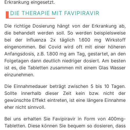
Erkrankung eingesetzt.
DIE THERAPIE MIT FAVIPIRAVIR
Die richtige Dosierung hängt von der Erkrankung ab,
die behandelt werden soll. So werden beispielsweise
bei der Influenza 2x täglich 1.600 mg Wirkstoff
eingenommen. Bei Covid wird oft mit einer höheren
Anfangsdosis, z.B. 1.800 mg am Tag, gestartet, an den
Folgetagen dann deutlich niedriger dosiert. Am besten
ist es, die Tabletten zusammen mit einem Glas Wasser
einzunehmen.
Die Einnahmedauer beträgt zwischen 5 bis 10 Tagen.
Sollte innerhalb dieser Zeit kein bzw. nicht der
gewünschte Effekt eintreten, ist eine längere Einnahme
eher nicht sinnvoll.
Bei uns erhalten Sie Favipiravir in Form von 400mg-
Tabletten. Diese können Sie bequem so dosieren, dass