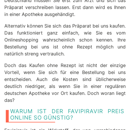
Deutschland müssen Sie erst zum Arzt und sich das
Präparat verschreiben lassen. Erst dann wird es Ihnen
in einer Apotheke ausgehändigt.
Alternativ können Sie sich das Präparat bei uns kaufen.
Das funktioniert ganz einfach, wie Sie es vom
Onlineshopping wahrscheinlich schon kennen. Ihre
Bestellung bei uns ist ohne Rezept möglich und
natürlich streng vertraulich.
Doch das Kaufen ohne Rezept ist nicht der einzige
Vorteil, wenn Sie sich für eine Bestellung bei uns
entscheiden. Auch die Kosten sind üblicherweise
deutlich niedriger, als wenn Sie in einer regulären
deutschen Apotheke vor Ort kaufen. Doch woran liegt
das?
WARUM IST DER FAVIPIRAVIR PREIS
ONLINE SO GÜNSTIG?