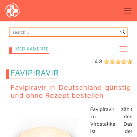
MEDIKAMENTE
4.8
FAVIPIRAVIR
Favipiravir in Deutschland günstig
und ohne Rezept bestellen
Favipiravir zählt
zu den
Virostatika. Das
ist der