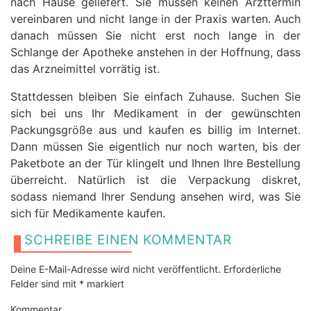
nach Hause geliefert. Sie müssen keinen Arzttermin
vereinbaren und nicht lange in der Praxis warten. Auch
danach müssen Sie nicht erst noch lange in der
Schlange der Apotheke anstehen in der Hoffnung, dass
das Arzneimittel vorrätig ist.
Stattdessen bleiben Sie einfach Zuhause. Suchen Sie
sich bei uns Ihr Medikament in der gewünschten
Packungsgröße aus und kaufen es billig im Internet.
Dann müssen Sie eigentlich nur noch warten, bis der
Paketbote an der Tür klingelt und Ihnen Ihre Bestellung
überreicht. Natürlich ist die Verpackung diskret,
sodass niemand Ihrer Sendung ansehen wird, was Sie
sich für Medikamente kaufen.
SCHREIBE EINEN KOMMENTAR
Deine E-Mail-Adresse wird nicht veröffentlicht.
Erforderliche
Felder sind mit
*
markiert
Kommentar