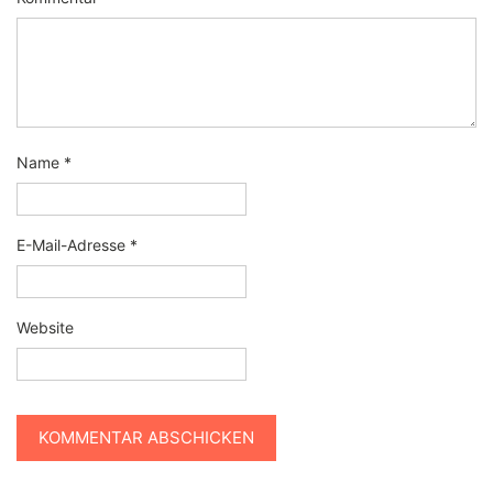
Name
*
E-Mail-Adresse
*
Website