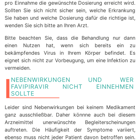
pro Einnahme die gewünschte Dosierung erreicht wird.
Sollten Sie sich nicht sicher sein, welche Erkrankung
Sie haben und welche Dosierung dafür die richtige ist,
wenden Sie sich bitte an Ihren Arzt.
Bitte beachten Sie, dass die Behandlung nur dann
einen Nutzen hat, wenn sich bereits ein zu
bekämpfendes Virus in Ihrem Körper befindet. Es
eignet sich nicht zur Vorbeugung, um eine Infektion zu
vermeiden.
NEBENWIRKUNGEN UND WER
FAVIPIRAVIR NICHT EINNEHMEN
SOLLTE
Leider sind Nebenwirkungen bei keinem Medikament
ganz ausschließbar. Daher könnne auch bei diesem
Arzneimittel unerwünschte Begleiterscheinungen
auftreten. Die Häufigkeit der Symptome variiert,
ebenso muss nicht jeder Patient davon betroffen sein.