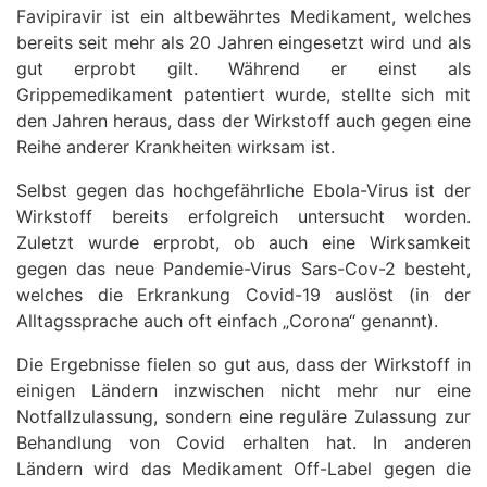
Favipiravir ist ein altbewährtes Medikament, welches
bereits seit mehr als 20 Jahren eingesetzt wird und als
gut erprobt gilt. Während er einst als
Grippemedikament patentiert wurde, stellte sich mit
den Jahren heraus, dass der Wirkstoff auch gegen eine
Reihe anderer Krankheiten wirksam ist.
Selbst gegen das hochgefährliche Ebola-Virus ist der
Wirkstoff bereits erfolgreich untersucht worden.
Zuletzt wurde erprobt, ob auch eine Wirksamkeit
gegen das neue Pandemie-Virus Sars-Cov-2 besteht,
welches die Erkrankung Covid-19 auslöst (in der
Alltagssprache auch oft einfach „Corona“ genannt).
Die Ergebnisse fielen so gut aus, dass der Wirkstoff in
einigen Ländern inzwischen nicht mehr nur eine
Notfallzulassung, sondern eine reguläre Zulassung zur
Behandlung von Covid erhalten hat. In anderen
Ländern wird das Medikament Off-Label gegen die