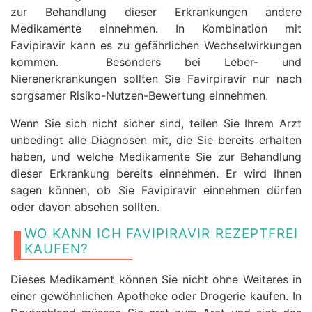
zur Behandlung dieser Erkrankungen andere
Medikamente einnehmen. In Kombination mit
Favipiravir kann es zu gefährlichen Wechselwirkungen
kommen. Besonders bei Leber- und
Nierenerkrankungen sollten Sie Favirpiravir nur nach
sorgsamer Risiko-Nutzen-Bewertung einnehmen.
Wenn Sie sich nicht sicher sind, teilen Sie Ihrem Arzt
unbedingt alle Diagnosen mit, die Sie bereits erhalten
haben, und welche Medikamente Sie zur Behandlung
dieser Erkrankung bereits einnehmen. Er wird Ihnen
sagen können, ob Sie Favipiravir einnehmen dürfen
oder davon absehen sollten.
WO KANN ICH FAVIPIRAVIR REZEPTFREI
KAUFEN?
Dieses Medikament können Sie nicht ohne Weiteres in
einer gewöhnlichen Apotheke oder Drogerie kaufen. In