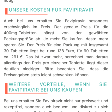
nötig.
UNSERE KOSTEN FÜR FAVIPIRAVIR
Auch bei uns erhalten Sie Favipiravir besonders
erschwinglich im Preis. Der genaue Preis für die
400mg-Tabletten hängt von der gewählten
Packungsgröße ab. Je mehr Sie kaufen, desto mehr
sparen Sie. Der Preis für eine Packung mit insgesamt
30 Tabletten liegt bei rund 138 Euro, für 90 Tabletten
ca. 291 €. Das ist zwar mehr, berechnet man daraus
allerdings den Preis pro einzelner Tablette, liegt dieser
deutlich niedriger. Bitte beachten Sie, dass die
Preisangaben stets leicht schwanken können.
WEITERE VORTEILE, WENN SIE
FAVIPIRAVIR BEI UNS KAUFEN
Bei uns erhalten Sie Favipiravir nicht nur preiswert und
rezeptfrei, sondern auch bequem und diskret zu sich