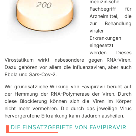
medizinische
Fachbegriff für
Arzneimittel, die
zur Behandlung
viraler
Erkrankungen
eingesetzt
werden. Dieses
Virostatikum wirkt insbesondere gegen RNA-Viren.
Dazu gehören vor allem die Influenzaviren, aber auch
Ebola und Sars-Cov-2.
Wir grundsätzliche Wirkung von Favipiravir beruht auf
der Hemmung der RNA-Polymerase der Viren. Durch
diese Blockierung können sich die Viren im Körper
nicht mehr vermehren. Die durch das jeweilige Virus
hervorgerufene Erkrankung kann dadurch ausheilen.
DIE EINSATZGEBIETE VON FAVIPIRAVIR