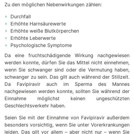
Zu den möglichen Nebenwirkungen zählen:
Durchfall
Erhöhte Harnsäurewerte
Erhöhte weiße Blutkörperchen
Erhöhte Leberwerte
Psychologische Symptome
Da eine fruchtschädigende Wirkung nachgewiesen
werden konnte, dürfen Sie das Mittel nicht einnehmen,
wenn Sie schwanger sind oder die Vermutung haben,
schwanger zu sein. Das gilt auch während der Stillzeit.
Da Favipiravir auch im Sperma des Mannes
nachgewiesen werden konnte, sollten Sie während der
Einnahme möglichst keinen ungeschützten
Geschlechtsverkehr haben.
Seien Sie mit der Einnahme von Favipiravir außerdem
besonders vorsichtig, wenn Sie unter Vorerkrankungen
leiden. Das gilt vor allem – aber nicht nur – wenn Sie