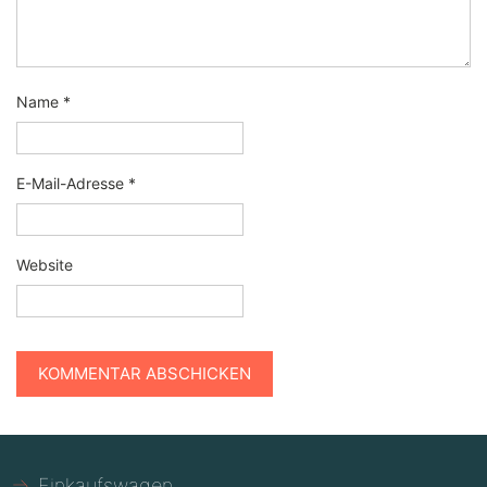
Name
*
E-Mail-Adresse
*
Website
Einkaufswagen