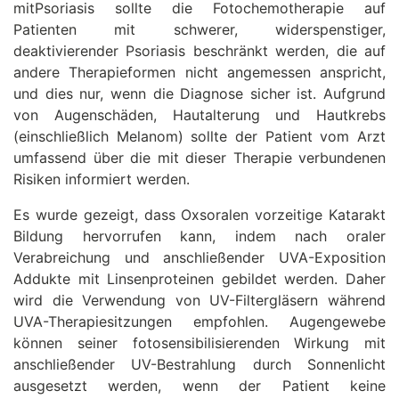
mitPsoriasis sollte die Fotochemotherapie auf
Patienten mit schwerer, widerspenstiger,
deaktivierender Psoriasis beschränkt werden, die auf
andere Therapieformen nicht angemessen anspricht,
und dies nur, wenn die Diagnose sicher ist. Aufgrund
von Augenschäden, Hautalterung und Hautkrebs
(einschließlich Melanom) sollte der Patient vom Arzt
umfassend über die mit dieser Therapie verbundenen
Risiken informiert werden.
Es wurde gezeigt, dass Oxsoralen vorzeitige Katarakt
Bildung hervorrufen kann, indem nach oraler
Verabreichung und anschließender UVA-Exposition
Addukte mit Linsenproteinen gebildet werden. Daher
wird die Verwendung von UV-Filtergläsern während
UVA-Therapiesitzungen empfohlen. Augengewebe
können seiner fotosensibilisierenden Wirkung mit
anschließender UV-Bestrahlung durch Sonnenlicht
ausgesetzt werden, wenn der Patient keine