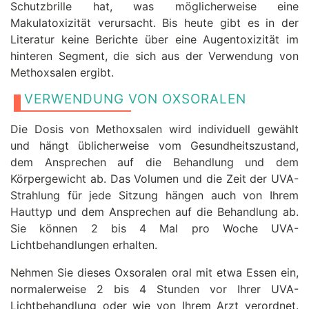
Schutzbrille hat, was möglicherweise eine
Makulatoxizität verursacht. Bis heute gibt es in der
Literatur keine Berichte über eine Augentoxizität im
hinteren Segment, die sich aus der Verwendung von
Methoxsalen ergibt.
VERWENDUNG VON OXSORALEN
Die Dosis von Methoxsalen wird individuell gewählt
und hängt üblicherweise vom Gesundheitszustand,
dem Ansprechen auf die Behandlung und dem
Körpergewicht ab. Das Volumen und die Zeit der UVA-
Strahlung für jede Sitzung hängen auch von Ihrem
Hauttyp und dem Ansprechen auf die Behandlung ab.
Sie können 2 bis 4 Mal pro Woche UVA-
Lichtbehandlungen erhalten.
Nehmen Sie dieses Oxsoralen oral mit etwa Essen ein,
normalerweise 2 bis 4 Stunden vor Ihrer UVA-
Lichtbehandlung oder wie von Ihrem Arzt verordnet.