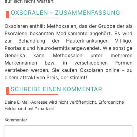
auf sich nicht warten.
OXSORALEN – ZUSAMMENFASSUNG
Oxsolaren enthält Methoxsalen, das der Gruppe der als
Psoralene bekannten Medikamente angehört. Es wird
zur Behandlung der Hauterkrankungen Vitiligo,
Psoriasis und Neurodermitis angewendet. Wie sonstige
Generika kann Methoxsalen unter mehreren
Markennamen bzw. in verschiedenen Formen
vertrieben werden. Sie kaufen Oxsolaren online – zu
einem attraktiven Preis, der stimmt!
SCHREIBE EINEN KOMMENTAR
Deine E-Mail-Adresse wird nicht veröffentlicht.
Erforderliche
Felder sind mit
*
markiert
Kommentar