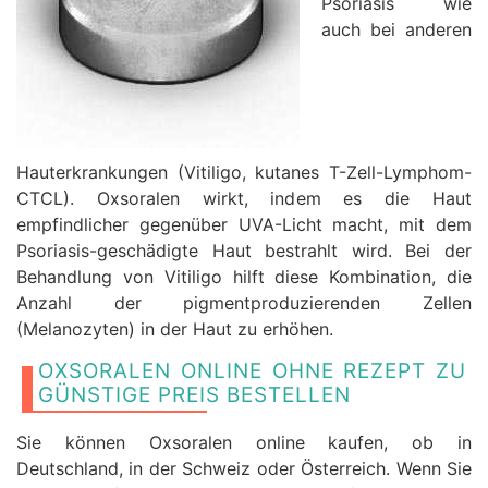
Psoriasis wie
auch bei anderen
Hauterkrankungen (Vitiligo, kutanes T-Zell-Lymphom-
CTCL). Oxsoralen wirkt, indem es die Haut
empfindlicher gegenüber UVA-Licht macht, mit dem
Psoriasis-geschädigte Haut bestrahlt wird. Bei der
Behandlung von Vitiligo hilft diese Kombination, die
Anzahl der pigmentproduzierenden Zellen
(Melanozyten) in der Haut zu erhöhen.
OXSORALEN ONLINE OHNE REZEPT ZU
GÜNSTIGE PREIS BESTELLEN
Sie können Oxsoralen online kaufen, ob in
Deutschland, in der Schweiz oder Österreich. Wenn Sie