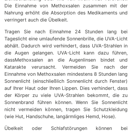
Die Einnahme von Methoxsalen zusammen mit der
Nahrung erhöht die Absorption des Medikaments und
verringert auch die Übelkeit.
Tragen Sie nach Einnahme 24 Stunden lang bei
Tageslicht eine umlaufende Sonnenbrille, die UVA-Licht
abhält. Dadurch wird verhindert, dass UVA-Strahlen in
die Augen gelangen. UVA-Licht kann dazu führen,
dassMethoxsalen an die Augenlinsen bindet und
Katarakte verursacht. Vermeiden Sie nach der
Einnahme von Methoxsalen mindestens 8 Stunden lang
Sonnenlicht (einschließlich Sonnenlicht durch Fenster)
auf Ihrer Haut oder Ihren Lippen. Dies verhindert, dass
der Körper zu viele UVA-Strahlen bekommt, die zu
Sonnenbrand führen können. Wenn Sie Sonnenlicht
nicht vermeiden können, tragen Sie Schutzkleidung
(wie Hut, Handschuhe, langärmliges Hemd, Hose).
Übelkeit oder Schlafstörungen können bei