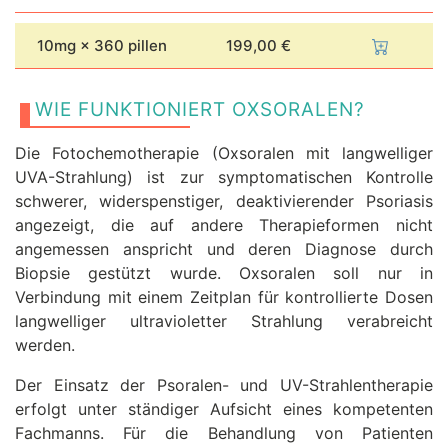
10mg × 360 pillen
199,00 €
WIE FUNKTIONIERT OXSORALEN?
Die Fotochemotherapie (Oxsoralen mit langwelliger
UVA-Strahlung) ist zur symptomatischen Kontrolle
schwerer, widerspenstiger, deaktivierender Psoriasis
angezeigt, die auf andere Therapieformen nicht
angemessen anspricht und deren Diagnose durch
Biopsie gestützt wurde. Oxsoralen soll nur in
Verbindung mit einem Zeitplan für kontrollierte Dosen
langwelliger ultravioletter Strahlung verabreicht
werden.
Der Einsatz der Psoralen- und UV-Strahlentherapie
erfolgt unter ständiger Aufsicht eines kompetenten
Fachmanns. Für die Behandlung von Patienten