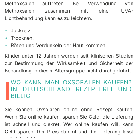
Methoxsalen auftreten. Bei Verwendung von
Methoxsalen zusammen mit einer UVA-
Lichtbehandlung kann es zu leichtem.
Juckreiz,
Trocknen,
Röten und Verdunkeln der Haut kommen.
Kinder unter 12 Jahren wurden seit klinischen Studien
zur Bestimmung der Wirksamkeit und Sicherheit der
Behandlung in dieser Altersgruppe nicht durchgeführt.
WO KANN MAN OXSORALEN KAUFEN?
IN DEUTSCHLAND REZEPTFREI UND
BILLIG
Sie können Oxsolaren online ohne Rezept kaufen.
Wenn Sie online kaufen, sparen Sie Geld, die Lieferung
ist schnell und diskret. Wer online kaufen will, kann
Geld sparen. Der Preis stimmt und die Lieferung lässt