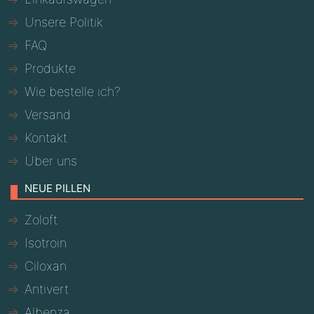
Unsere Politik
FAQ
Produkte
Wie bestelle ich?
Versand
Kontakt
Über uns
NEUE PILLEN
Zoloft
Isotroin
Ciloxan
Antivert
Albenza