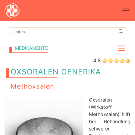
MEDIKAMENTE
4.8
OXSORALEN GENERIKA
Methoxsalen
Oxsoralen
(Wirkstoff
Methoxsalen) hilft
bei Behandlung
schwerer