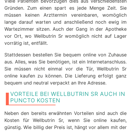
Viele Patienten bevorzugen dies aus verschiedensten
Gründen. Zum einen spart es jede Menge Zeit. Sie
müssen keinen Arzttermin vereinbaren, womöglich
lange darauf warten und anschließend noch ewig im
Wartezimmer sitzen. Auch der Gang in der Apotheke
vor Ort, wo Wellbutrin Sr womöglich nicht auf Lager
vorrätig ist, entfällt.
Stattdessen bestellen Sie bequem online von Zuhause
aus. Alles, was Sie benötigen, ist ein Internetanschluss.
Sie müssen nicht einmal vor die Tür, Wellbutrin Sr
online kaufen zu können. Die Lieferung erfolgt ganz
bequem und neutral verpackt an Ihre Adresse.
VORTEILE BEI WELLBUTRIN SR AUCH IN
PUNCTO KOSTEN
Neben den bereits erwähnten Vorteilen sind auch die
Kosten für Wellbutrin Sr, wenn Sie online kaufen,
günstig. Wie billig der Preis ist, hängt vor allem mit der