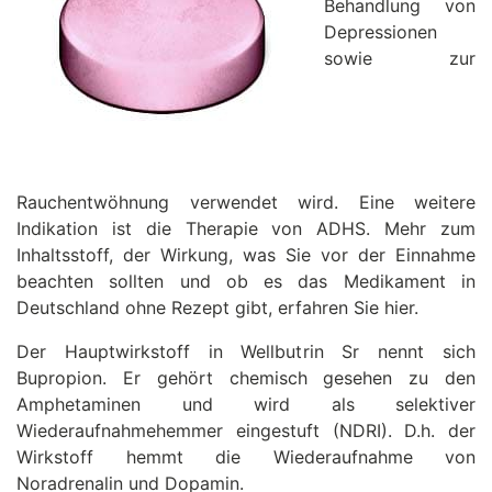
Behandlung von
Depressionen
sowie zur
Rauchentwöhnung verwendet wird. Eine weitere
Indikation ist die Therapie von ADHS. Mehr zum
Inhaltsstoff, der Wirkung, was Sie vor der Einnahme
beachten sollten und ob es das Medikament in
Deutschland ohne Rezept gibt, erfahren Sie hier.
Der Hauptwirkstoff in Wellbutrin Sr nennt sich
Bupropion. Er gehört chemisch gesehen zu den
Amphetaminen und wird als selektiver
Wiederaufnahmehemmer eingestuft (NDRI). D.h. der
Wirkstoff hemmt die Wiederaufnahme von
Noradrenalin und Dopamin.