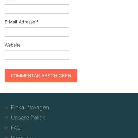
E-Mail-Adresse
*
Website
Einkaufswagen
Unsere Politik
FAQ
Produkte