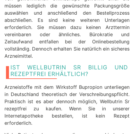
müssen lediglich die gewünschte Packungsgröße
auswählen und anschließend den Bestellprozess
abschließen. Es sind keine weiteren Unterlagen
erforderlich. Sie müssen dazu keinen Arzttermin
vereinbaren oder ähnliches. Bürokratie und
Zeitaufwand entfallen bei der Onlinebestellung
vollständig. Dennoch erhalten Sie natürlich ein sicheres
Arzneimittel.
IST WELLBUTRIN SR BILLIG UND
REZEPTFREI ERHÄLTLICH?
Arzneistoffe mit dem Wirkstoff Bupropion unterliegen
in Deutschland theoretisch der Verschreibungspflicht.
Praktisch ist es aber dennoch möglich, Wellbutrin Sr
rezeptfrei zu kaufen. Wenn Sie in unserer
Internetapotheke bestellen, ist kein Rezept
erforderlich.