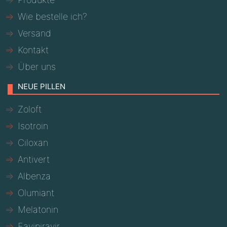
Wie bestelle ich?
Versand
Kontakt
Über uns
NEUE PILLEN
Zoloft
Isotroin
Ciloxan
Antivert
Albenza
Olumiant
Melatonin
Favipiravir