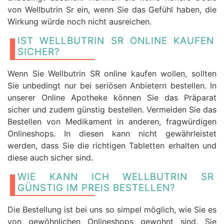
von Wellbutrin Sr ein, wenn Sie das Gefühl haben, die
Wirkung würde noch nicht ausreichen.
IST WELLBUTRIN SR ONLINE KAUFEN
SICHER?
Wenn Sie Wellbutrin SR online kaufen wollen, sollten
Sie unbedingt nur bei seriösen Anbietern bestellen. In
unserer Online Apotheke können Sie das Präparat
sicher und zudem günstig bestellen. Vermeiden Sie das
Bestellen von Medikament in anderen, fragwürdigen
Onlineshops. In diesen kann nicht gewährleistet
werden, dass Sie die richtigen Tabletten erhalten und
diese auch sicher sind.
WIE KANN ICH WELLBUTRIN SR
GÜNSTIG IM PREIS BESTELLEN?
Die Bestellung ist bei uns so simpel möglich, wie Sie es
von gewöhnlichen Onlineshops gewohnt sind. Sie