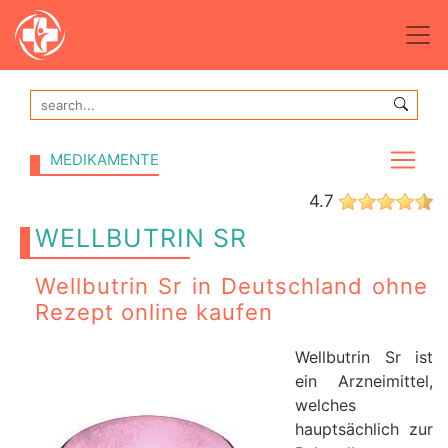
MEDIKAMENTE
4.7
WELLBUTRIN SR
Wellbutrin Sr in Deutschland ohne
Rezept online kaufen
Wellbutrin Sr ist
ein Arzneimittel,
welches
hauptsächlich zur