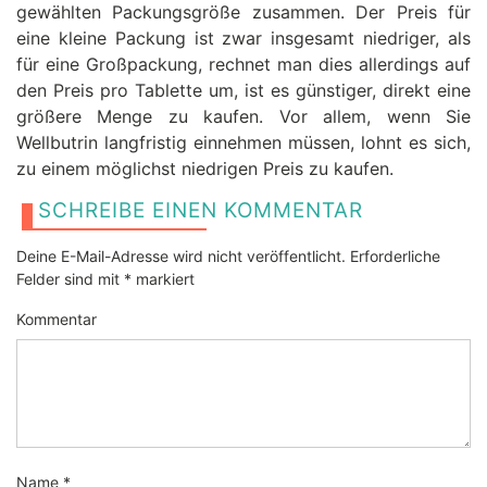
gewählten Packungsgröße zusammen. Der Preis für
eine kleine Packung ist zwar insgesamt niedriger, als
für eine Großpackung, rechnet man dies allerdings auf
den Preis pro Tablette um, ist es günstiger, direkt eine
größere Menge zu kaufen. Vor allem, wenn Sie
Wellbutrin langfristig einnehmen müssen, lohnt es sich,
zu einem möglichst niedrigen Preis zu kaufen.
SCHREIBE EINEN KOMMENTAR
Deine E-Mail-Adresse wird nicht veröffentlicht.
Erforderliche
Felder sind mit
*
markiert
Kommentar
Name
*