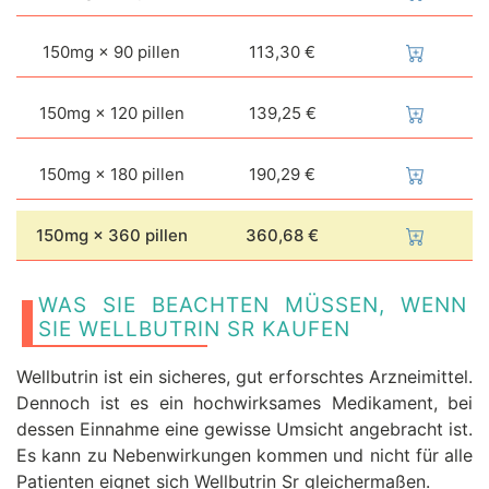
150mg × 90 pillen
113,30 €
150mg × 120 pillen
139,25 €
150mg × 180 pillen
190,29 €
150mg × 360 pillen
360,68 €
WAS SIE BEACHTEN MÜSSEN, WENN
SIE WELLBUTRIN SR KAUFEN
Wellbutrin ist ein sicheres, gut erforschtes Arzneimittel.
Dennoch ist es ein hochwirksames Medikament, bei
dessen Einnahme eine gewisse Umsicht angebracht ist.
Es kann zu Nebenwirkungen kommen und nicht für alle
Patienten eignet sich Wellbutrin Sr gleichermaßen.